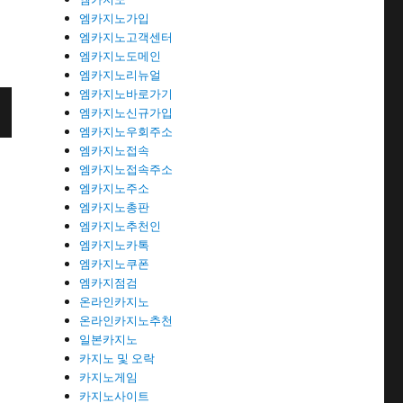
엠카지노가입
엠카지노고객센터
엠카지노도메인
엠카지노리뉴얼
엠카지노바로가기
엠카지노신규가입
엠카지노우회주소
엠카지노접속
엠카지노접속주소
엠카지노주소
엠카지노총판
엠카지노추천인
엠카지노카톡
엠카지노쿠폰
엠카지점검
온라인카지노
온라인카지노추천
일본카지노
카지노 및 오락
카지노게임
카지노사이트