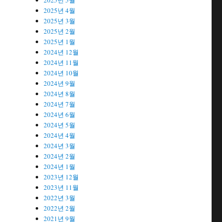
2025년 4월
2025년 3월
2025년 2월
2025년 1월
2024년 12월
2024년 11월
2024년 10월
2024년 9월
2024년 8월
2024년 7월
2024년 6월
2024년 5월
2024년 4월
2024년 3월
2024년 2월
2024년 1월
2023년 12월
2023년 11월
2022년 3월
2022년 2월
2021년 9월