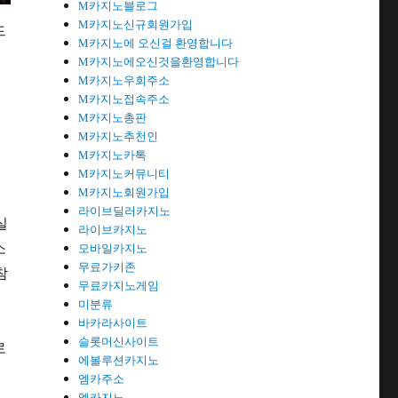
M카지노블로그
M카지노신규회원가입
드
M카지노에 오신걸 환영합니다
M카지노에오신것을환영합니다
M카지노우회주소
M카지노접속주소
M카지노총판
M카지노추천인
M카지노카톡
M카지노커뮤니티
M카지노회원가입
라이브딜러카지노
실
라이브카지노
소
모바일카지노
무료가키존
참
무료카지노게임
미분류
바카라사이트
슬롯머신사이트
로
에볼루션카지노
엠카주소
엠카지노