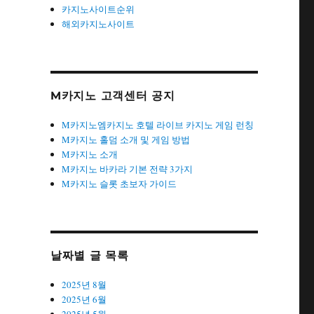
카지노사이트순위
해외카지노사이트
M카지노 고객센터 공지
M카지노엠카지노 호텔 라이브 카지노 게임 런칭
M카지노 홀덤 소개 및 게임 방법
M카지노 소개
M카지노 바카라 기본 전략 3가지
M카지노 슬롯 초보자 가이드
날짜별 글 목록
2025년 8월
2025년 6월
2025년 5월