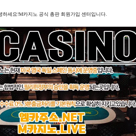
녕하세요!M카지노 공식 총판 회원가입 센터입니다.