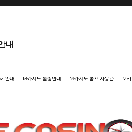
안내
터 안내
M카지노 롤링안내
M카지노 콤프 사용관
M카