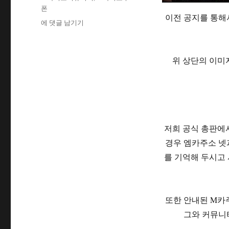
폰
이전 공지를 통해
M
에 댓글 남기기
카
주
소
위 상단의 이미
이
용
방
법
저희 공식 총판에
경우 엠카주소 넷
를 기억해 두시고
또한 안내된 M카
그와 커뮤니티