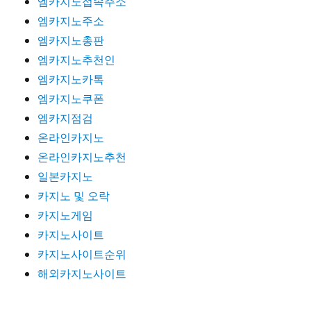
엠카지노접속주소
엠카지노주소
엠카지노총판
엠카지노추천인
엠카지노카톡
엠카지노쿠폰
엠카지점검
온라인카지노
온라인카지노추천
일본카지노
카지노 및 오락
카지노게임
카지노사이트
카지노사이트순위
해외카지노사이트