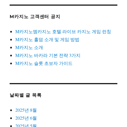
M카지노 고객센터 공지
M카지노엠카지노 호텔 라이브 카지노 게임 런칭
M카지노 홀덤 소개 및 게임 방법
M카지노 소개
M카지노 바카라 기본 전략 3가지
M카지노 슬롯 초보자 가이드
날짜별 글 목록
2025년 8월
2025년 6월
2025년 5월