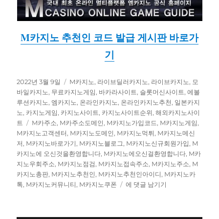
M카지노 추천인 코드 발급 게시판 바로가
기
작
카
2022년 3월 9일
M카지노
,
라이브딜러카지노
,
라이브카지노
,
모
성
테
바일카지노
,
무료카지노게임
,
바카라사이트
,
슬롯머신사이트
,
에볼
일
고
루션카지노
,
엠카지노
,
온라인카지노
,
온라인카지노추천
,
일본카지
자
리
노
,
카지노게임
,
카지노사이트
,
카지노사이트순위
,
해외카지노사이
태
트
M카주소
,
M카주소도메인
,
M카지노가입코드
,
M카지노게임
,
그
M카지노고객센터
,
M카지노도메인
,
M카지노먹튀
,
M카지노메신
저
,
M카지노바로가기
,
M카지노블로그
,
M카지노신규회원가입
,
M
카지노에 오신것을환영합니다
,
M카지노에오신걸환영합니다
,
M카
지노우회주소
,
M카지노점검
,
M카지노접속주소
,
M카지노주소
,
M
카지노총판
,
M카지노추천인
,
M카지노추천인아이디
,
M카지노카
M
톡
,
M카지노커뮤니티
,
M카지노쿠폰
에 댓글 남기기
카
지
노