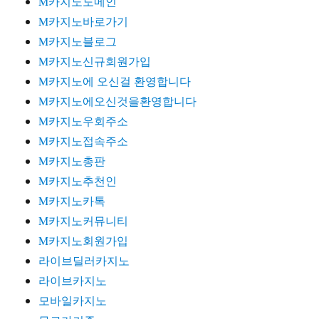
M카지노도메인
M카지노바로가기
M카지노블로그
M카지노신규회원가입
M카지노에 오신걸 환영합니다
M카지노에오신것을환영합니다
M카지노우회주소
M카지노접속주소
M카지노총판
M카지노추천인
M카지노카톡
M카지노커뮤니티
M카지노회원가입
라이브딜러카지노
라이브카지노
모바일카지노