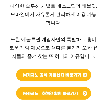
다양한 솔루션 개발로 데스크탑과 태블릿,
모바일에서 자유롭게 편리하게 이용 가능
합니다.
또한 에볼루션 게임사만의 특별하고 흥미
로운 게임 제공으로 색다른 볼거리 또한 유
저들의 즐겨 찾는 또 하나의 이유입니다.