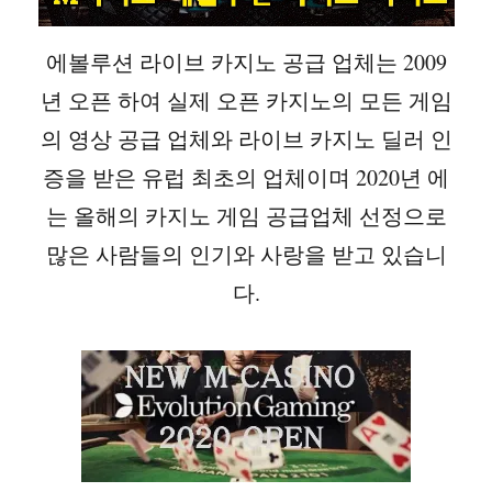
에볼루션 라이브 카지노 공급 업체는 2009
년 오픈 하여 실제 오픈 카지노의 모든 게임
의 영상 공급 업체와 라이브 카지노 딜러 인
증을 받은 유럽 최초의 업체이며 2020년 에
는 올해의 카지노 게임 공급업체 선정으로
많은 사람들의 인기와 사랑을 받고 있습니
다.