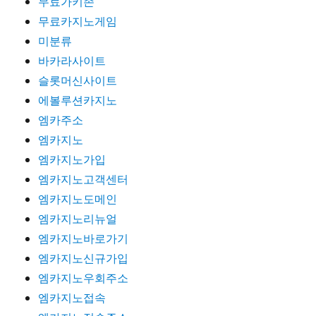
무료가키존
무료카지노게임
미분류
바카라사이트
슬롯머신사이트
에볼루션카지노
엠카주소
엠카지노
엠카지노가입
엠카지노고객센터
엠카지노도메인
엠카지노리뉴얼
엠카지노바로가기
엠카지노신규가입
엠카지노우회주소
엠카지노접속