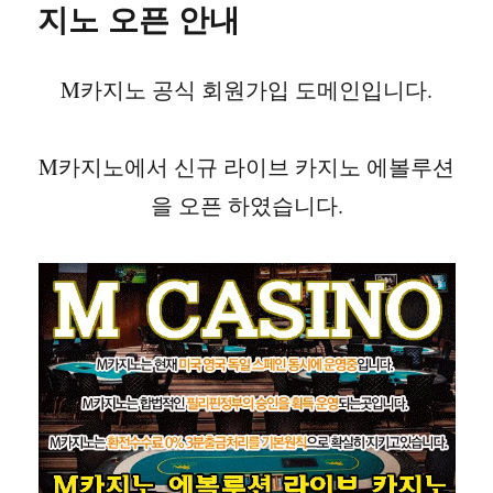
지노 오픈 안내
M카지노 공식 회원가입 도메인입니다.
M카지노에서 신규 라이브 카지노 에볼루션
을 오픈 하였습니다.