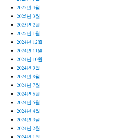
2025년 4월
2025년 3월
2025년 2월
2025년 1월
2024년 12월
2024년 11월
2024년 10월
2024년 9월
2024년 8월
2024년 7월
2024년 6월
2024년 5월
2024년 4월
2024년 3월
2024년 2월
2024년 1월