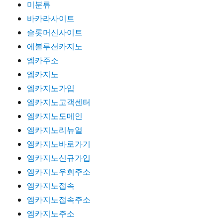
미분류
바카라사이트
슬롯머신사이트
에볼루션카지노
엠카주소
엠카지노
엠카지노가입
엠카지노고객센터
엠카지노도메인
엠카지노리뉴얼
엠카지노바로가기
엠카지노신규가입
엠카지노우회주소
엠카지노접속
엠카지노접속주소
엠카지노주소