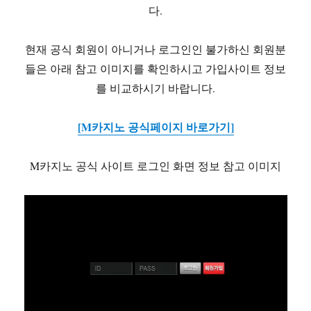
다.
현재 공식 회원이 아니거나 로그인인 불가하신 회원분
들은 아래 참고 이미지를 확인하시고 가입사이트 정보
를 비교하시기 바랍니다.
[M카지노 공식페이지 바로가기]
M카지노 공식 사이트 로그인 화면 정보 참고 이미지