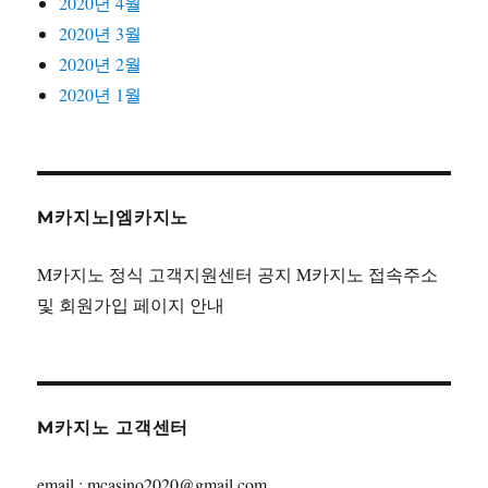
2020년 4월
2020년 3월
2020년 2월
2020년 1월
M카지노|엠카지노
M카지노 정식 고객지원센터 공지 M카지노 접속주소
및 회원가입 페이지 안내
M카지노 고객센터
email : mcasino2020@gmail.com