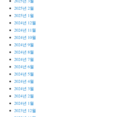
2025년 3월
2025년 2월
2025년 1월
2024년 12월
2024년 11월
2024년 10월
2024년 9월
2024년 8월
2024년 7월
2024년 6월
2024년 5월
2024년 4월
2024년 3월
2024년 2월
2024년 1월
2023년 12월