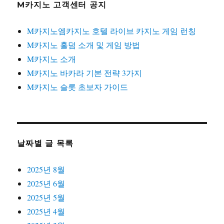
M카지노 고객센터 공지
M카지노엠카지노 호텔 라이브 카지노 게임 런칭
M카지노 홀덤 소개 및 게임 방법
M카지노 소개
M카지노 바카라 기본 전략 3가지
M카지노 슬롯 초보자 가이드
날짜별 글 목록
2025년 8월
2025년 6월
2025년 5월
2025년 4월