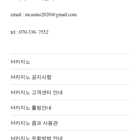
email : mcasino2020@gmail.com
tel : 070-338- 7552
M카지노
M카지노 공지사항
M카지노 고객센터 안내
M카지노 롤링안내
M카지노 콤프 사용관
M카지노 우회방법 안내