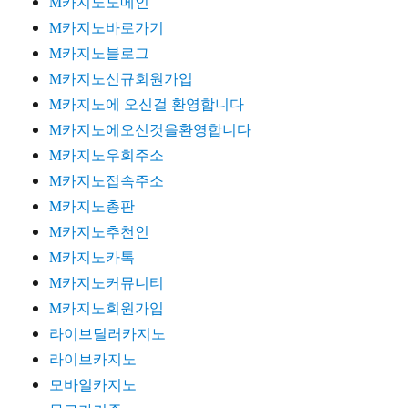
M카지노도메인
M카지노바로가기
M카지노블로그
M카지노신규회원가입
M카지노에 오신걸 환영합니다
M카지노에오신것을환영합니다
M카지노우회주소
M카지노접속주소
M카지노총판
M카지노추천인
M카지노카톡
M카지노커뮤니티
M카지노회원가입
라이브딜러카지노
라이브카지노
모바일카지노