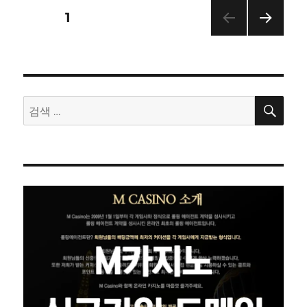
에
글
페이지
1
볼
루
다음
페
션
쪽
라
이
이
브
검
검
카
지
색
색:
지
노
매
오
픈
김
안
내