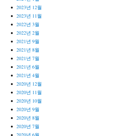
2023년 12월
2023년 11월
2022년 3월
2022년 2월
2021년 9월
2021년 8월
2021년 7월
2021년 6월
2021년 4월
2020년 12월
2020년 11월
2020년 10월
2020년 9월
2020년 8월
2020년 7월
2020년 6월