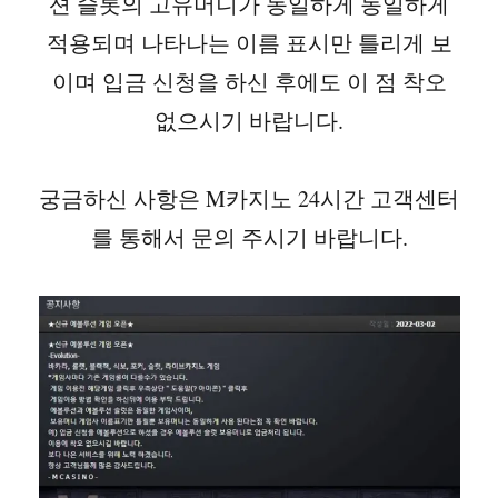
션 슬롯의 고유머니가 동일하게 동일하게
적용되며 나타나는 이름 표시만 틀리게 보
이며 입금 신청을 하신 후에도 이 점 착오
없으시기 바랍니다.
궁금하신 사항은 M카지노 24시간 고객센터
를 통해서 문의 주시기 바랍니다.