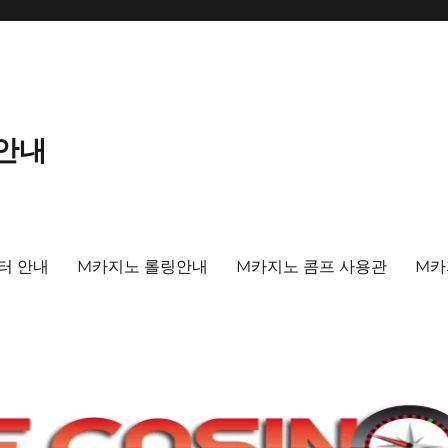
안내
터 안내
M카지노 롤링안내
M카지노 콤프 사용관
M카