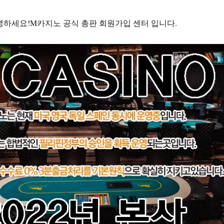
녕하세요!M카지노 공식 총판 회원가입 센터 입니다.