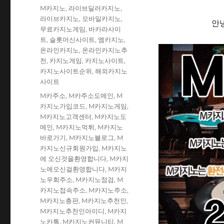
성
카
M카지노
,
라이브딜러카지노
,
일
테
라이브카지노
,
모바일카지노
,
안
자
고
무료카지노게임
,
바카라사이
리
트
,
슬롯머신사이트
,
엠카지노
,
온라인카지노
,
온라인카지노추
천
,
카지노게임
,
카지노사이트
,
카지노사이트순위
,
해외카지노
사이트
태
M카주소
,
M카주소도메인
,
M
그
카지노가입코드
,
M카지노게임
,
M카지노고객센터
,
M카지노도
메인
,
M카지노먹튀
,
M카지노
바로가기
,
M카지노블로그
,
M
카지노신규회원가입
,
M카지노
에 오신것을환영합니다
,
M카지
노에오신걸환영합니다
,
M카지
노우회주소
,
M카지노점검
,
M
카지노접속주소
,
M카지노주소
,
M카지노총판
,
M카지노추천인
,
M카지노추천인아이디
,
M카지
노카톡
,
M카지노커뮤니티
,
M