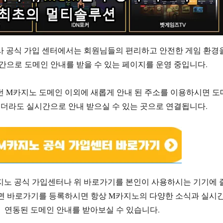
사 공식 가입 센터에서는 회원님들의 편리하고 안전한 게임 환경
간으로 도메인 안내를 받을 수 있는 페이지를 운영 중입니다.
던 M카지노 도메인 이외에 새롭게 안내 된 주소를 이용하시면 도
되더라도 실시간으로 안내 받으실 수 있는 곳으로 연결됩니다.
지노 공식 가입센터나 위 바로가기를 본인이 사용하시는 기기에 
면 바로가기를 등록하시면 항상 M카지노의 다양한 소식과 실시
연동된 도메인 안내를 받아보실 수 있습니다.