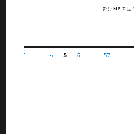
항상 M카지노
글
페
페
페
페
페
1
…
4
5
6
…
57
이
이
이
이
이
지
지
지
지
지
페
이
지
매
김