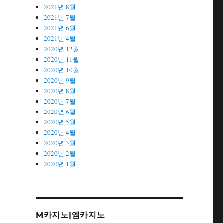
2021년 8월
2021년 7월
2021년 6월
2021년 4월
2020년 12월
2020년 11월
2020년 10월
2020년 9월
2020년 8월
2020년 7월
2020년 6월
2020년 5월
2020년 4월
2020년 3월
2020년 2월
2020년 1월
M카지노|엠카지노