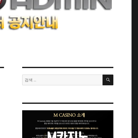
검
검
색
색: