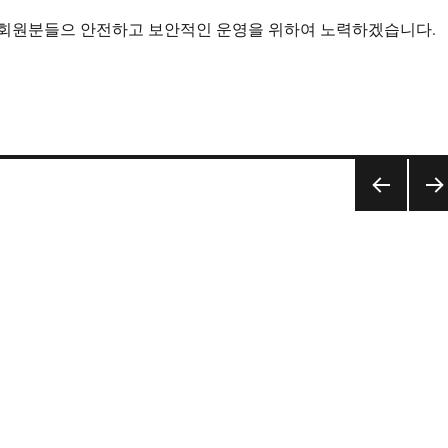
 회원분들으 안전하고 보안적인 운영을 위하여 노력하겠습니다.
이전
다음
쪽
쪽