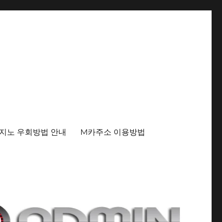
지노 우회방법 안내
M카주소 이용방법