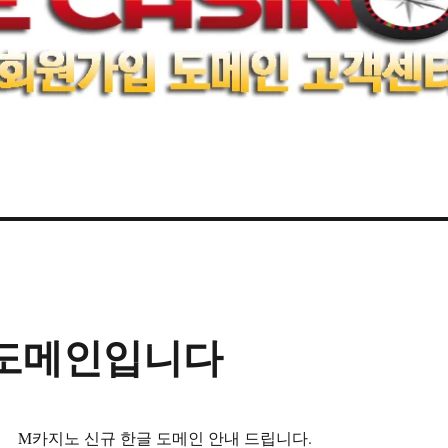
 도메인입니다
M카지노 신규 한글 도메인 안내 드립니다.