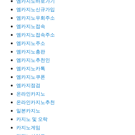
엠카지노바로가기
엠카지노신규가입
엠카지노우회주소
엠카지노접속
엠카지노접속주소
엠카지노주소
엠카지노총판
엠카지노추천인
엠카지노카톡
엠카지노쿠폰
엠카지점검
온라인카지노
온라인카지노추천
일본카지노
카지노 및 오락
카지노게임