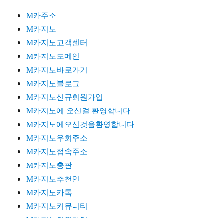
M카주소
M카지노
M카지노고객센터
M카지노도메인
M카지노바로가기
M카지노블로그
M카지노신규회원가입
M카지노에 오신걸 환영합니다
M카지노에오신것을환영합니다
M카지노우회주소
M카지노접속주소
M카지노총판
M카지노추천인
M카지노카톡
M카지노커뮤니티