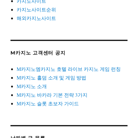
카지노사이트
카지노사이트순위
해외카지노사이트
M카지노 고객센터 공지
M카지노엠카지노 호텔 라이브 카지노 게임 런칭
M카지노 홀덤 소개 및 게임 방법
M카지노 소개
M카지노 바카라 기본 전략 3가지
M카지노 슬롯 초보자 가이드