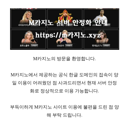
M카지노의 방문을 환영합니다.
M카지노에서 제공하는 공식 한글 도메인의 접속이 양
일 이용이 어려웠던 점 사과드리면서 현재 서버 안정
화로 정상적으로 이용 가능합니다.
부득이하게 M카지노 사이트 이용에 불편을 드린 점 양
해 부탁 드립니다.