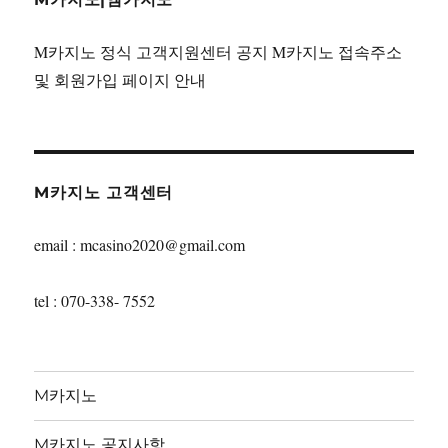
M카지노 정식 고객지원센터 공지 M카지노 접속주소
및 회원가입 페이지 안내
M카지노 고객센터
email : mcasino2020@gmail.com
tel : 070-338- 7552
M카지노
M카지노 공지사항