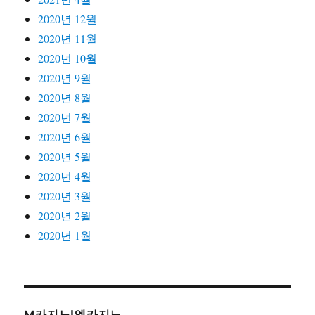
2020년 12월
2020년 11월
2020년 10월
2020년 9월
2020년 8월
2020년 7월
2020년 6월
2020년 5월
2020년 4월
2020년 3월
2020년 2월
2020년 1월
M카지노|엠카지노