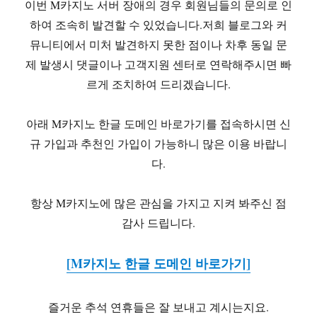
이번 M카지노 서버 장애의 경우 회원님들의 문의로 인
하여 조속히 발견할 수 있었습니다.저희 블로그와 커
뮤니티에서 미처 발견하지 못한 점이나 차후 동일 문
제 발생시 댓글이나 고객지원 센터로 연락해주시면 빠
르게 조치하여 드리겠습니다.
아래 M카지노 한글 도메인 바로가기를 접속하시면 신
규 가입과 추천인 가입이 가능하니 많은 이용 바랍니
다.
항상 M카지노에 많은 관심을 가지고 지켜 봐주신 점
감사 드립니다.
[M카지노 한글 도메인 바로가기]
즐거운 추석 연휴들은 잘 보내고 계시는지요.