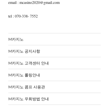
email : mcasino2020@gmail.com
tel : 070-338- 7552
M카지노
M카지노 공지사항
M카지노 고객센터 안내
M카지노 롤링안내
M카지노 콤프 사용관
M카지노 우회방법 안내