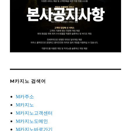
M카지노 검색어
M카주소
M카지노
M카지노고객센터
M카지노도메인
M카지노바로가기