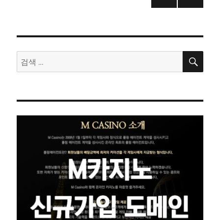
가
이전
다음
페
입
쪽
쪽
진
이
행
검
검
지
색
색:
매
김