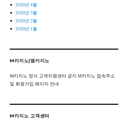
2020년 4월
2020년 3월
2020년 2월
2020년 1월
M카지노|엠카지노
M카지노 정식 고객지원센터 공지 M카지노 접속주소
및 회원가입 페이지 안내
M카지노 고객센터