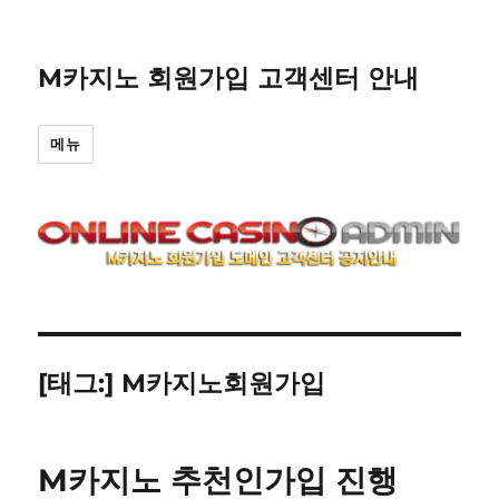
M카지노 회원가입 고객센터 안내
메뉴
[태그:]
M카지노회원가입
M카지노 추천인가입 진행