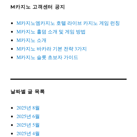
M카지노 고객센터 공지
M카지노엠카지노 호텔 라이브 카지노 게임 런칭
M카지노 홀덤 소개 및 게임 방법
M카지노 소개
M카지노 바카라 기본 전략 3가지
M카지노 슬롯 초보자 가이드
날짜별 글 목록
2025년 8월
2025년 6월
2025년 5월
2025년 4월