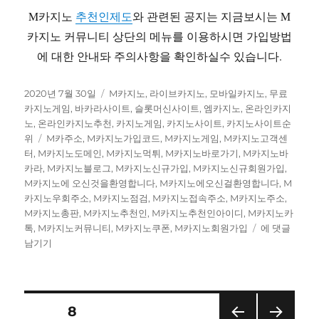
M카지노
추천인제도
와 관련된 공지는 지금보시는 M
카지노 커뮤니티 상단의 메뉴를 이용하시면 가입방법
에 대한 안내돠 주의사항을 확인하실수 있습니다.
작
카
2020년 7월 30일
M카지노
,
라이브카지노
,
모바일카지노
,
무료
성
테
카지노게임
,
바카라사이트
,
슬롯머신사이트
,
엠카지노
,
온라인카지
일
고
노
,
온라인카지노추천
,
카지노게임
,
카지노사이트
,
카지노사이트순
자
태
리
위
M카주소
,
M카지노가입코드
,
M카지노게임
,
M카지노고객센
그
터
,
M카지노도메인
,
M카지노먹튀
,
M카지노바로가기
,
M카지노바
카라
,
M카지노블로그
,
M카지노신규가입
,
M카지노신규회원가입
,
M카지노에 오신것을환영합니다
,
M카지노에오신걸환영합니다
,
M
카지노우회주소
,
M카지노점검
,
M카지노접속주소
,
M카지노주소
,
M카지노총판
,
M카지노추천인
,
M카지노추천인아이디
,
M카지노카
M
톡
,
M카지노커뮤니티
,
M카지노쿠폰
,
M카지노회원가입
에 댓글
카
남기기
지
노
추
천
글
페이지
8
인