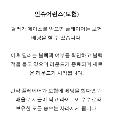
인슈어런스(보험)
딜러가 에이스를 받으면 플레이어는 보험
베팅을 할 수 있습니다.
이후 딜러는 블랙잭 여부를 확인하고 블랙
잭을 들고 있으며 라운드가 종료되며 새로
운 라운드가 시작됩니다.
만약 플레이어가 보험에 베팅을 했다면 2 :
1 배율로 지급이 되고 라이트이 수수료와
보유한 모든 승수는 사라지게 됩니다.