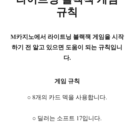
규칙
M카지노에서 라이트닝 블랙잭 게임을 시작
하기 전 알고 있으면 도움이 되는 규칙입니
다.
게임 규칙
○ 8개의 카드 덱을 사용합니다.
○ 딜러는 소프트 17입니다.