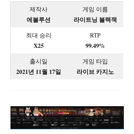
제작사
게임 이름
에볼루션
라이트닝 블랙잭
최대 승리
RTP
X25
99.49%
출시일
게임 타입
2021년 11월 17일
라이브 카지노