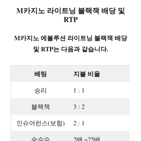
M카지노 라이트닝 블랙잭 배당 및
RTP
M카지노 에볼루션 라이트닝 블랙잭 배당
및 RTP는 다음과 같습니다.
베팅
지불 비율
승리
1 : 1
블랙잭
3 : 2
인슈어런스(보험)
2 : 1
승수수
2배 ~25배