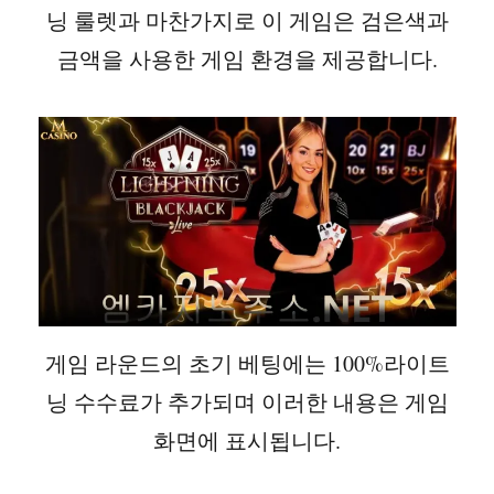
닝 룰렛과 마찬가지로 이 게임은 검은색과
금액을 사용한 게임 환경을 제공합니다.
게임 라운드의 초기 베팅에는 100%라이트
닝 수수료가 추가되며 이러한 내용은 게임
화면에 표시됩니다.