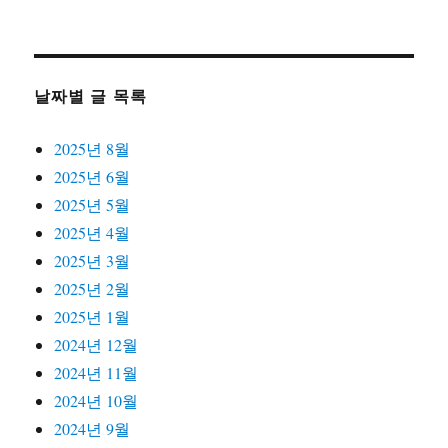
날짜별 글 목록
2025년 8월
2025년 6월
2025년 5월
2025년 4월
2025년 3월
2025년 2월
2025년 1월
2024년 12월
2024년 11월
2024년 10월
2024년 9월