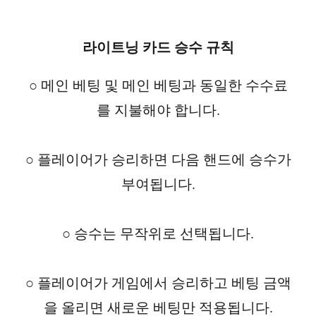
라이트닝 카드 승수 규칙
○ 메인 베팅 및 메인 베팅과 동일한 수수료
를 지불해야 합니다.
○ 플레이어가 승리하면 다음 핸드에 승수가
부여됩니다.
○ 승수는 무작위로 선택됩니다.
○ 플레이어가 게임에서 승리하고 베팅 금액
을 올리면 새로운 베팅만 적용됩니다.