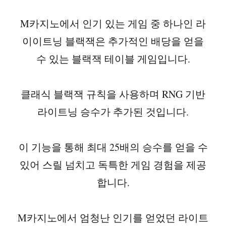
M카지노에서 인기 있는 게임 중 하나인 라
이이트닝 블랙잭은 추가적인 배당을 얻을
수 있는 블랙잭 테이블 게임입니다.
클래식 블랙잭 규칙을 사용하며 RNG 기반
라이트닝 승수가 추가된 것입니다.
이 기능을 통해 최대 25배의 승수를 얻을 수
있어 스릴 넘치고 독특한 게임 경험을 제공
합니다.
M카지노에서 엄청난 인기를 얻었던 라이트