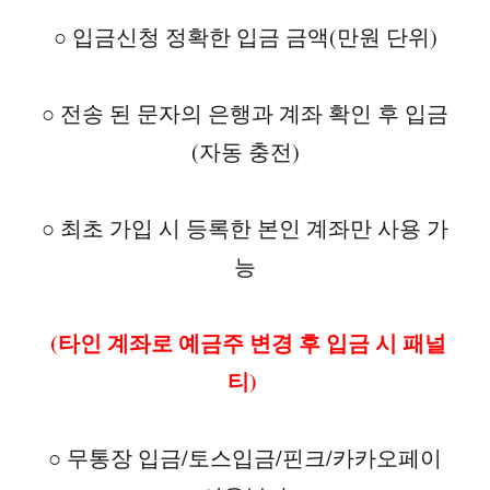
○ 입금신청 정확한 입금 금액(만원 단위)
○ 전송 된 문자의 은행과 계좌 확인 후 입금
(자동 충전)
○ 최초 가입 시 등록한 본인 계좌만 사용 가
능
(타인 계좌로 예금주 변경 후 입금 시 패널
티)
○ 무통장 입금/토스입금/핀크/카카오페이