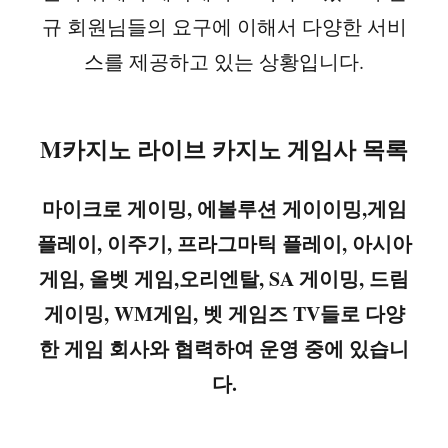
규 회원님들의 요구에 이해서 다양한 서비
스를 제공하고 있는 상황입니다.
M카지노 라이브 카지노 게임사 목록
마이크로 게이밍, 에볼루션 게이이밍,게임
플레이, 이주기, 프라그마틱 플레이, 아시아
게임, 올벳 게임,오리엔탈, SA 게이밍, 드림
게이밍, WM게임, 벳 게임즈 TV들로 다양
한 게임 회사와 협력하여 운영 중에 있습니
다.