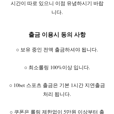
시간이 따로 있으니 이점 유념하시기 바랍
니다.
출금 이용시 동의 사항
○ 보유 중인 전액 출금하셔야 됩니다.
○ 최소롤링 100%이상 입니다.
○ 10bet 스포츠 출금은 기본 1시간 지연출금
처리 됩니다.
○ 쿠폰은 롤링 제한없이 5만원 이상부터 출