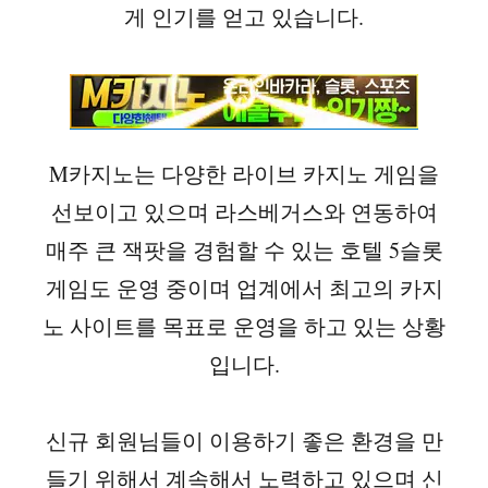
게 인기를 얻고 있습니다.
M카지노는 다양한 라이브 카지노 게임을
선보이고 있으며 라스베거스와 연동하여
매주 큰 잭팟을 경험할 수 있는 호텔 5슬롯
게임도 운영 중이며 업계에서 최고의 카지
노 사이트를 목표로 운영을 하고 있는 상황
입니다.
신규 회원님들이 이용하기 좋은 환경을 만
들기 위해서 계속해서 노력하고 있으며 신