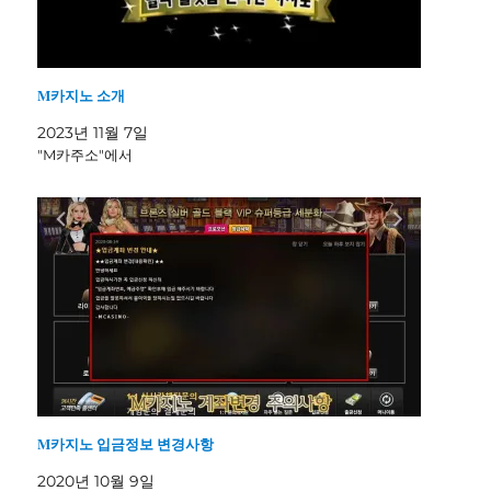
M카지노 소개
2023년 11월 7일
"M카주소"에서
M카지노 입금정보 변경사항
2020년 10월 9일