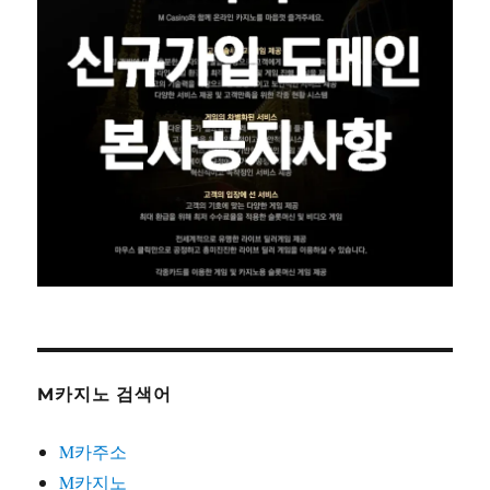
M카지노 검색어
M카주소
M카지노