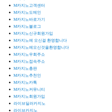
M카지노고객센터
M카지노도메인
M카지노바로가기
M카지노블로그
M카지노신규회원가입
M카지노에 오신걸 환영합니다
M카지노에오신것을환영합니다
M카지노우회주소
M카지노접속주소
M카지노총판
M카지노추천인
M카지노카톡
M카지노커뮤니티
M카지노회원가입
라이브딜러카지노
라이브카지노