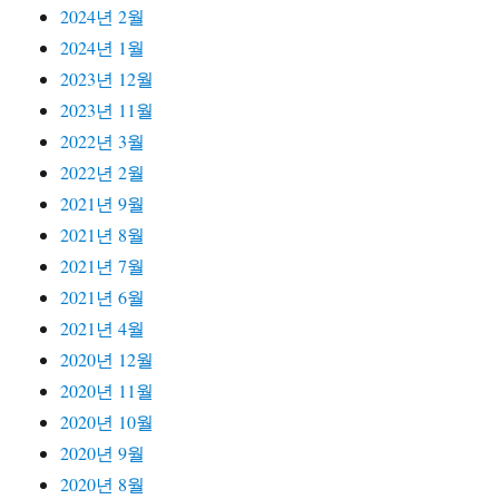
2024년 2월
2024년 1월
2023년 12월
2023년 11월
2022년 3월
2022년 2월
2021년 9월
2021년 8월
2021년 7월
2021년 6월
2021년 4월
2020년 12월
2020년 11월
2020년 10월
2020년 9월
2020년 8월