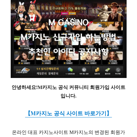
안녕하세요!M카지노 공식 커뮤니티 회원가입 사이트
입니다.
【M카지노 공식 사이트 바로가기】
온라인 대표 카지노사이트 M카지노의 변경된 회원가