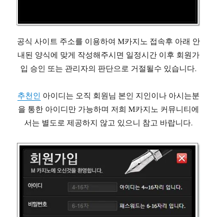
공식 사이트 주소를 이용하여 M카지노 접속후 아래 안
내된 양식에 맞게 작성해주시면 일정시간 이후 회원가
입 승인 또는 관리자의 판단으로 거절될수 있습니다.
추천인
아이디는 오직 회원님 본인 지인이나 아시는분
을 통한 아이디만 가능하며 저희 M카지노 커뮤니티에
서는 별도로 제공하지 않고 있으니 참고 바랍니다.