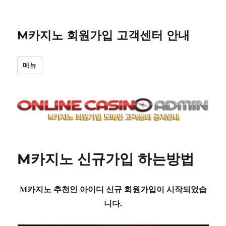
M카지노 회원가입 고객센터 안내
메뉴
M카지노 신규가입 하는방법
M카지노 추천인 아이디 신규 회원가입이 시작되었습
니다.