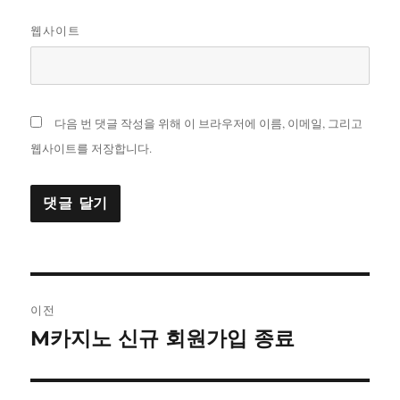
웹사이트
다음 번 댓글 작성을 위해 이 브라우저에 이름, 이메일, 그리고
웹사이트를 저장합니다.
글
이전
탐
M카지노 신규 회원가입 종료
이
전
색
글: