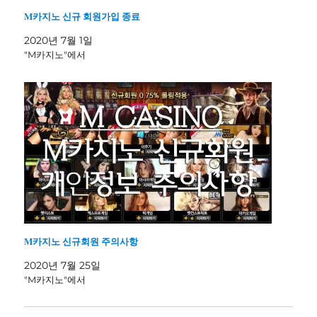
M카지노 신규 회원가입 종료
2020년 7월 1일
"M카지노"에서
M카지노 신규회원 주의사항
2020년 7월 25일
"M카지노"에서