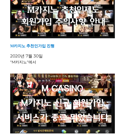
M카지노 추천인가입 진행
2020년 7월 30일
"M카지노"에서