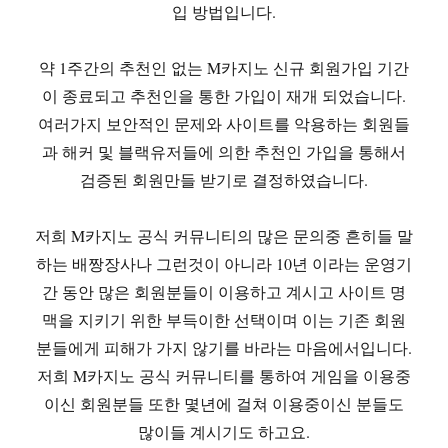
입 방법입니다.
약 1주간의 추천인 없는 M카지노 신규 회원가입 기간
이 종료되고 추천인을 통한 가입이 재개 되었습니다.
여러가지 보안적인 문제와 사이트를 악용하는 회원들
과 해커 및 블랙유저들에 의한 추천인 가입을 통해서
검증된 회원만들 받기로 결정하였습니다.
저희 M카지노 공식 커뮤니티의 많은 문의중 흔히들 말
하는 배짱장사나 그런것이 아니라 10년 이라는 운영기
간 동안 많은 회원분들이 이용하고 계시고 사이트 명
맥을 지키기 위한 부득이한 선택이며 이는 기존 회원
분들에게 피해가 가지 않기를 바라는 마음에서입니다.
저희 M카지노 공식 커뮤니티를 통하여 게임을 이용중
이신 회원분들 또한 몇년에 걸쳐 이용중이신 분들도
많이들 계시기도 하고요.