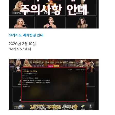
M카지노 계좌변경 안내
2020년 2월 10일
"M카지노"에서