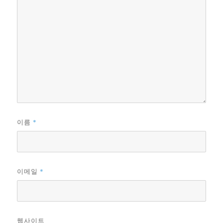
*
이름
*
이메일
웹사이트