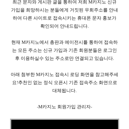
최근 문자와 게시판 글을 통하여 저희 M카지노 신규
가입을 희망하시는 분들에게 거짓된 우회주소를 안내
하여 다른 사이트로 접속시키는 휴대폰 문자 홍보가
확인되어 안내드립니다.
현재 M카지노에서 총판과 에이전시틑 통하여 접속하
는 모든 주소는 신규 가입과 기존 회원분들은 로그인
후 이용하실수 있는 주소로만 연결되고 있습니다.
아래 첨부한 M카지노 접속시 로딩 화면을 참고해주세
요!추천인 없는 정식 오픈시 기존 접속주소 화면으로
대체됩니다.
-M카지노 회원가입 관리자-