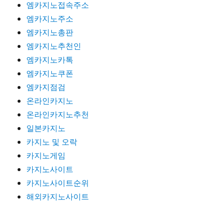
엠카지노접속주소
엠카지노주소
엠카지노총판
엠카지노추천인
엠카지노카톡
엠카지노쿠폰
엠카지점검
온라인카지노
온라인카지노추천
일본카지노
카지노 및 오락
카지노게임
카지노사이트
카지노사이트순위
해외카지노사이트