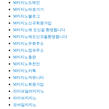
M카지노도메인
M카지노바로가기
M카지노블로그
M카지노신규회원가입
M카지노에 오신걸 환영합니다
M카지노에오신것을환영합니다
M카지노우회주소
M카지노접속주소
M카지노총판
M카지노추천인
M카지노카톡
M카지노커뮤니티
M카지노회원가입
라이브딜러카지노
라이브카지노
모바일카지노