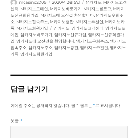
글
작
카
mcasino2009
2020년 2월 5일
M카지노
,
M카지노고객
쓴
성
테
센터
,
M카지노도메인
,
M카지노바로가기
,
M카지노블로그
,
M카지
이
일
고
노신규회원가입
,
M카지노에 오신걸 환영합니다
,
M카지노우회주
자
리
소
,
M카지노접속주소
,
M카지노총판
,
M카지노추천인
,
M카지노카
태
톡
,
M카지노회원가입
엠카지노
,
엠카지노고객센터
,
엠카지노도
그
메인
,
엠카지노바로가기
,
엠카지노신규가입
,
엠카지노신규회원가
입
,
엠카지노에 오신것을 환영합니다
,
엠카지노우회주소
,
엠카지노
접속주소
,
엠카지노주소
,
엠카지노총판
,
엠카지노추천인
,
엠카지노
카톡
,
엠카지노회원가입
답글 남기기
이메일 주소는 공개되지 않습니다.
필수 필드는
*
로 표시됩니다
*
댓글