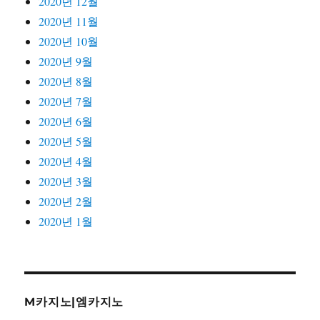
2020년 12월
2020년 11월
2020년 10월
2020년 9월
2020년 8월
2020년 7월
2020년 6월
2020년 5월
2020년 4월
2020년 3월
2020년 2월
2020년 1월
M카지노|엠카지노