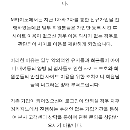
다.
M카지노에서는 지난 1차와 2차를 통한 신규가입을 진
행하였는데요.일부 회원분들은 가입만 등록 시킨 후
사이트 이용이 없으신 경우 이용 의사가 없는 경우로
판단되어 사이트 이용을 제한하게 되었습니다.
이러한 이유는 일부 악의적인 유저들과 최근들어 아이
디 대여등의 양방 및 업자들로 인한 사이트 보호와 회
원분들의 안전한 사이트 이용을 위한 조치이니 회원님
들의 너그러운 양해 부탁드립니다.
기존 가입이 되어있으신데 로그인이 안되실 경우 차후
M카지노에서 진행하는 추천인 없는 가입기간을 통하
여 본사 고객센터 상담을 통하여 관련 문의를 상담받
으시기 바랍니다.