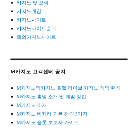
카지노 및 오락
카지노게임
카지노사이트
카지노사이트순위
해외카지노사이트
M카지노 고객센터 공지
M카지노엠카지노 호텔 라이브 카지노 게임 런칭
M카지노 홀덤 소개 및 게임 방법
M카지노 소개
M카지노 바카라 기본 전략 3가지
M카지노 슬롯 초보자 가이드