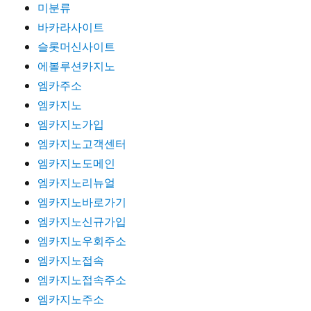
미분류
바카라사이트
슬롯머신사이트
에볼루션카지노
엠카주소
엠카지노
엠카지노가입
엠카지노고객센터
엠카지노도메인
엠카지노리뉴얼
엠카지노바로가기
엠카지노신규가입
엠카지노우회주소
엠카지노접속
엠카지노접속주소
엠카지노주소