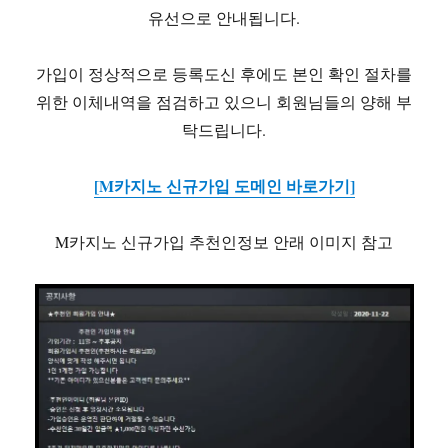
유선으로 안내됩니다.
가입이 정상적으로 등록도신 후에도 본인 확인 절차를
위한 이체내역을 점검하고 있으니 회원님들의 양해 부
탁드립니다.
[M카지노 신규가입 도메인 바로가기]
M카지노 신규가입 추천인정보 안래 이미지 참고