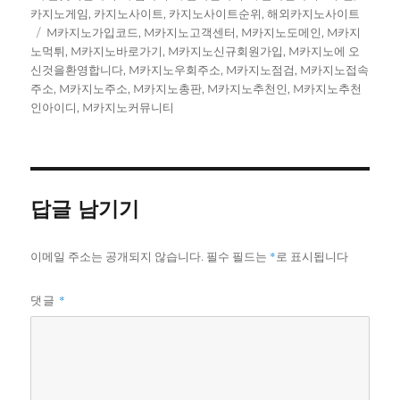
자
리
카지노게임
,
카지노사이트
,
카지노사이트순위
,
해외카지노사이트
태
M카지노가입코드
,
M카지노고객센터
,
M카지노도메인
,
M카지
그
노먹튀
,
M카지노바로가기
,
M카지노신규회원가입
,
M카지노에 오
신것을환영합니다
,
M카지노우회주소
,
M카지노점검
,
M카지노접속
주소
,
M카지노주소
,
M카지노총판
,
M카지노추천인
,
M카지노추천
인아이디
,
M카지노커뮤니티
답글 남기기
이메일 주소는 공개되지 않습니다.
필수 필드는
*
로 표시됩니다
*
댓글