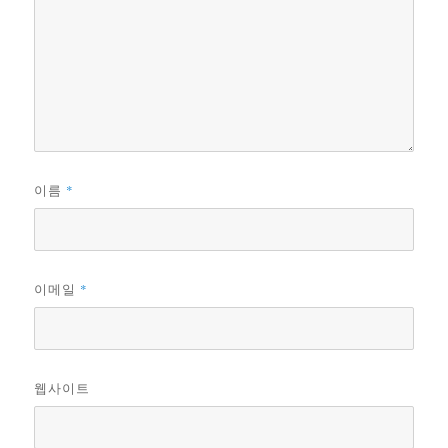
*
이름
*
이메일
웹사이트