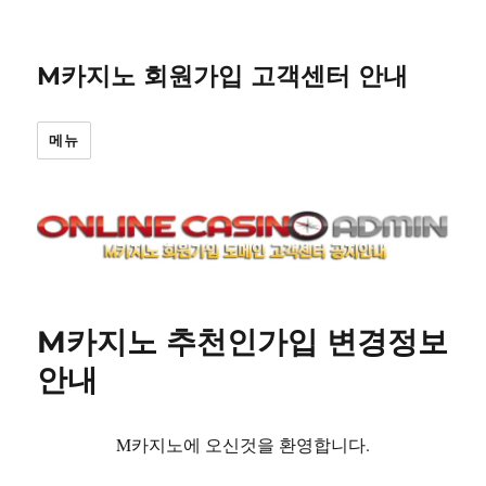
M카지노 회원가입 고객센터 안내
메뉴
M카지노 추천인가입 변경정보
안내
M카지노에 오신것을 환영합니다.