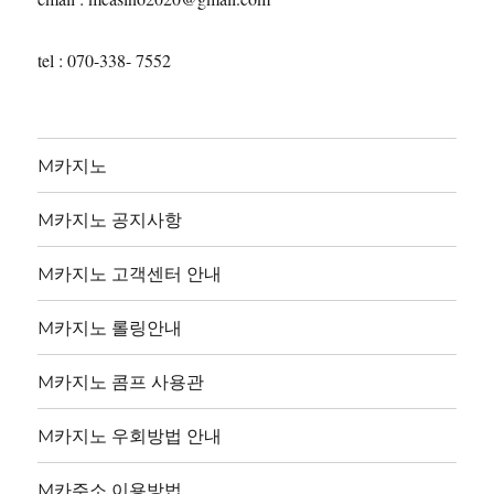
tel : 070-338- 7552
M카지노
M카지노 공지사항
M카지노 고객센터 안내
M카지노 롤링안내
M카지노 콤프 사용관
M카지노 우회방법 안내
M카주소 이용방법