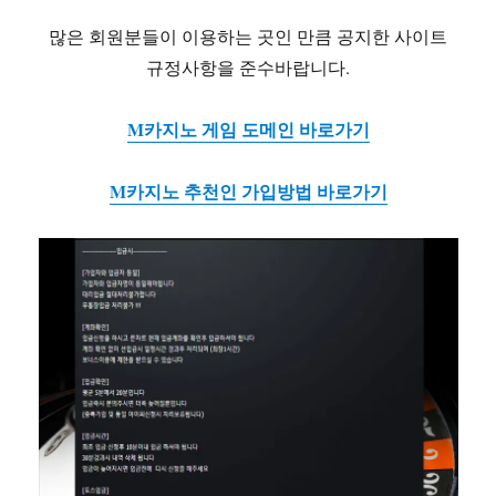
많은 회원분들이 이용하는 곳인 만큼 공지한 사이트
규정사항을 준수바랍니다.
M카지노 게임 도메인 바로가기
M카지노 추천인 가입방법 바로가기