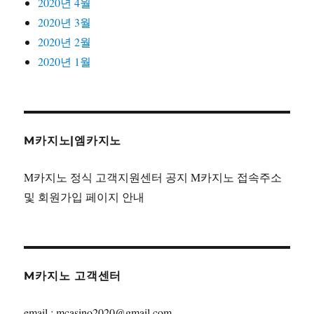
2020년 4월
2020년 3월
2020년 2월
2020년 1월
M카지노|엠카지노
M카지노 정식 고객지원센터 공지 M카지노 접속주소
및 회원가입 페이지 안내
M카지노 고객센터
email : mcasino2020@gmail.com