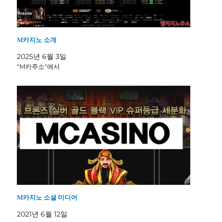
M카지노 소개
2025년 6월 3일
"M카주소"에서
M카지노 소셜 미디어
2021년 6월 12일