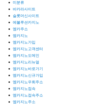
미분류
바카라사이트
슬롯머신사이트
에볼루션카지노
엠카주소
엠카지노
엠카지노가입
엠카지노고객센터
엠카지노도메인
엠카지노리뉴얼
엠카지노바로가기
엠카지노신규가입
엠카지노우회주소
엠카지노접속
엠카지노접속주소
엠카지노주소