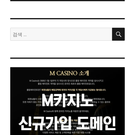
글:
검
검
색
색: