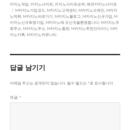
자
리
카지노게임
,
카지노사이트
,
카지노사이트순위
,
해외카지노사이트
태
M카지노가입코드
,
M카지노고객센터
,
M카지노도메인
,
M카지
그
노먹튀
,
M카지노바로가기
,
M카지노블로그
,
M카지노신규가입
,
M
카지노신규회원가입
,
M카지노에 오신것을환영합니다
,
M카지노우
회주소
,
M카지노주소
,
M카지노총판
,
M카지노추천인아이디
,
M카
지노카톡
,
M카지노커뮤니티
답글 남기기
이메일 주소는 공개되지 않습니다.
필수 필드는
*
로 표시됩니다
*
댓글