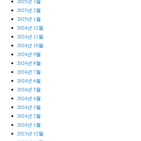
2025년 3월
2025년 2월
2025년 1월
2024년 12월
2024년 11월
2024년 10월
2024년 9월
2024년 8월
2024년 7월
2024년 6월
2024년 5월
2024년 4월
2024년 3월
2024년 2월
2024년 1월
2023년 12월