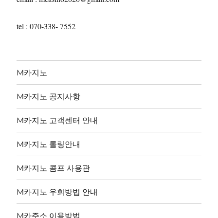
tel : 070-338- 7552
M카지노
M카지노 공지사항
M카지노 고객센터 안내
M카지노 롤링안내
M카지노 콤프 사용관
M카지노 우회방법 안내
M카주소 이용방법