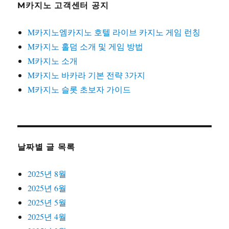
M카지노 고객센터 공지
M카지노엠카지노 호텔 라이브 카지노 게임 런칭
M카지노 홀덤 소개 및 게임 방법
M카지노 소개
M카지노 바카라 기본 전략 3가지
M카지노 슬롯 초보자 가이드
날짜별 글 목록
2025년 8월
2025년 6월
2025년 5월
2025년 4월