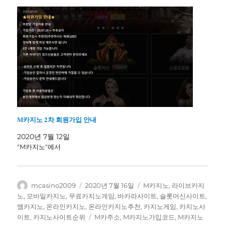
M카지노 2차 회원가입 안내
2020년 7월 12일
"M카지노"에서
글
작
카
mcasino2009
2020년 7월 16일
M카지노
,
라이브카지
쓴
성
테
노
,
모바일카지노
,
무료카지노게임
,
바카라사이트
,
슬롯머신사이트
,
이
일
고
엠카지노
,
온라인카지노
,
온라인카지노추천
,
카지노게임
,
카지노사
자
리
태
이트
,
카지노사이트순위
M카주소
,
M카지노가입코드
,
M카지노