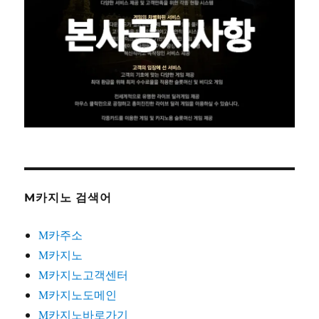
M카지노 검색어
M카주소
M카지노
M카지노고객센터
M카지노도메인
M카지노바로가기