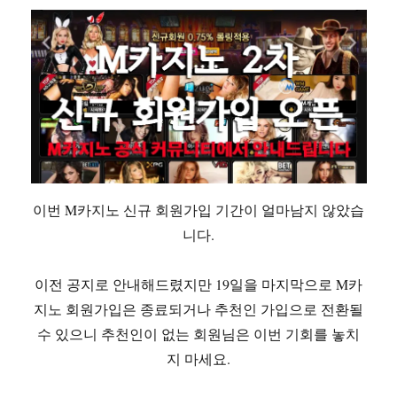
이번 M카지노 신규 회원가입 기간이 얼마남지 않았습
니다.
이전 공지로 안내해드렸지만 19일을 마지막으로 M카
지노 회원가입은 종료되거나 추천인 가입으로 전환될
수 있으니 추천인이 없는 회원님은 이번 기회를 놓치
지 마세요.