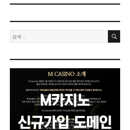
글:
검
검
색
색: