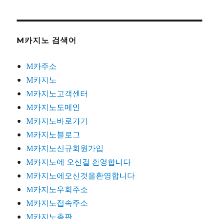
M카지노 검색어
M카주소
M카지노
M카지노고객센터
M카지노도메인
M카지노바로가기
M카지노블로그
M카지노신규회원가입
M카지노에 오신걸 환영합니다
M카지노에오신것을환영합니다
M카지노우회주소
M카지노접속주소
M카지노총판