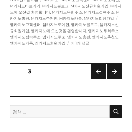
성
테
M카지노바로가기
,
M카지노블로그
,
M카지노신규회원가입
,
M카지
일
고
노에 오신걸 환영합니다
,
M카지노우회주소
,
M카지노접속주소
,
M
자
리
태
카지노총판
,
M카지노추천인
,
M카지노카톡
,
M카지노회원가입
그
엠카지노고객센터
,
엠카지노도메인
,
엠카지노블로그
,
엠카지노신
규회원가입
,
엠카지노에 오신것을 환영합니다
,
엠카지노우회주소
,
엠카지노접속주소
,
엠카지노주소
,
엠카지노총판
,
엠카지노추천인
,
M
엠카지노카톡
,
엠카지노회원가입
에 1개 댓글
카
지
노
신
글
페이지
3
규
게
이전
다음
페
임
쪽
쪽
오
이
픈
공
검
검
지
지
색
색:
매