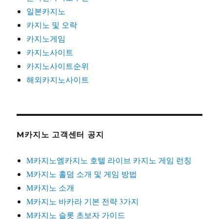
일본카지노
카지노 및 오락
카지노게임
카지노사이트
카지노사이트순위
해외카지노사이트
M카지노 고객센터 공지
M카지노엠카지노 호텔 라이브 카지노 게임 런칭
M카지노 홀덤 소개 및 게임 방법
M카지노 소개
M카지노 바카라 기본 전략 3가지
M카지노 슬롯 초보자 가이드