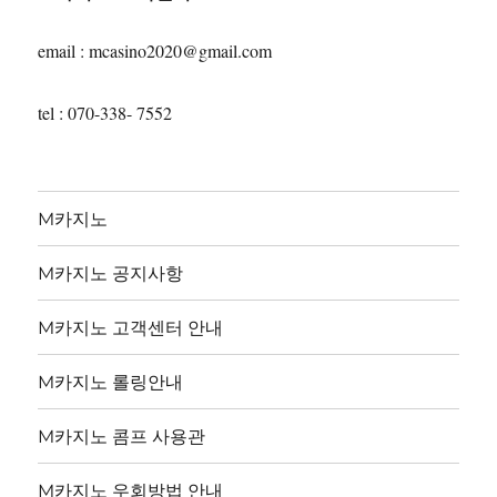
email : mcasino2020@gmail.com
tel : 070-338- 7552
M카지노
M카지노 공지사항
M카지노 고객센터 안내
M카지노 롤링안내
M카지노 콤프 사용관
M카지노 우회방법 안내