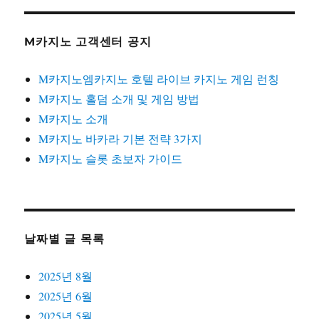
M카지노 고객센터 공지
M카지노엠카지노 호텔 라이브 카지노 게임 런칭
M카지노 홀덤 소개 및 게임 방법
M카지노 소개
M카지노 바카라 기본 전략 3가지
M카지노 슬롯 초보자 가이드
날짜별 글 목록
2025년 8월
2025년 6월
2025년 5월