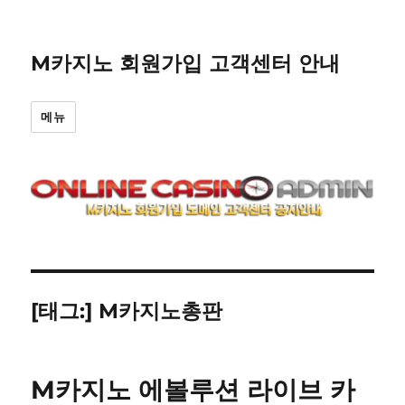
M카지노 회원가입 고객센터 안내
메뉴
[태그:]
M카지노총판
M카지노 에볼루션 라이브 카