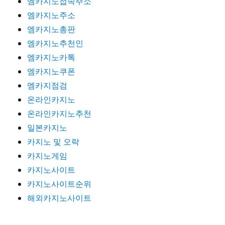
엠카지노접속주소
엠카지노주소
엠카지노총판
엠카지노추천인
엠카지노카톡
엠카지노쿠폰
엠카지점검
온라인카지노
온라인카지노추천
일본카지노
카지노 및 오락
카지노게임
카지노사이트
카지노사이트순위
해외카지노사이트