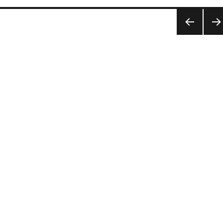
이전
다음
쪽
쪽