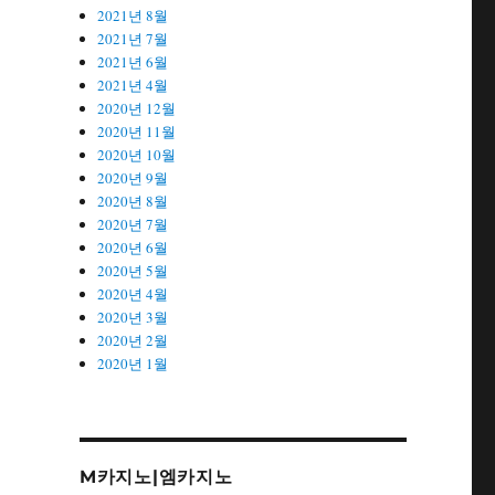
2021년 8월
2021년 7월
2021년 6월
2021년 4월
2020년 12월
2020년 11월
2020년 10월
2020년 9월
2020년 8월
2020년 7월
2020년 6월
2020년 5월
2020년 4월
2020년 3월
2020년 2월
2020년 1월
M카지노|엠카지노