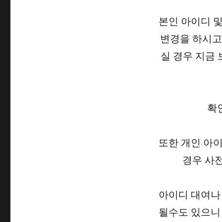
본인 아이디 
변경을 하시고
실 경우 지금
확
또한 개인 아
경우 사전
아이디 대여나
될수도 있으니