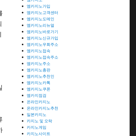
엠카지노가입
를
엠카지노고객센터
엠카지노도메인
되
엠카지노리뉴얼
엠카지노바로가기
기
엠카지노신규가입
엠카지노우회주소
엠카지노접속
엠카지노접속주소
엠카지노주소
엠카지노총판
엠카지노추천인
엠카지노카톡
실
엠카지노쿠폰
엠카지점검
온라인카지노
온라인카지노추천
일본카지노
류
카지노 및 오락
카지노게임
하
카지노사이트