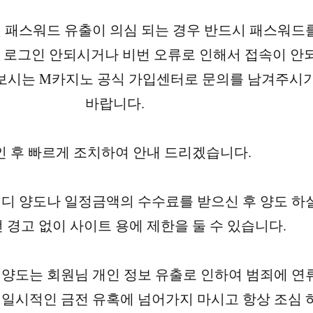
및 패스워드 유출이 의심 되는 경우 반드시 패스워드
 로그인 안되시거나 비번 오류로 인해서 접속이 안
 보시는 M카지노 공식 가입센터로 문의를 남겨주시
바랍니다.
인 후 빠르게 조치하여 안내 드리겠습니다.
이디 양도나 일정금액의 수수료를 받으신 후 양도 하
 경고 없이 사이트 용에 제한을 둘 수 있습니다.
 양도는 회원님 개인 정보 유출로 인하여 범죄에 연
 일시적인 금전 유혹에 넘어가지 마시고 항상 조심 