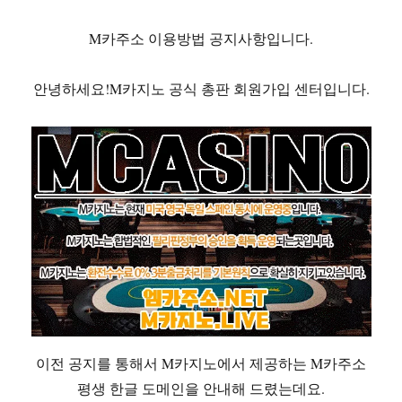
M카주소 이용방법 공지사항입니다.
안녕하세요!M카지노 공식 총판 회원가입 센터입니다.
이전 공지를 통해서 M카지노에서 제공하는 M카주소
평생 한글 도메인을 안내해 드렸는데요.