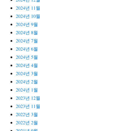
2024년 11월
2024년 10월
2024년 9월
2024년 8월
2024년 7월
2024년 6월
2024년 5월
2024년 4월
2024년 3월
2024년 2월
2024년 1월
2023년 12월
2023년 11월
2022년 3월
2022년 2월
2021년 9월