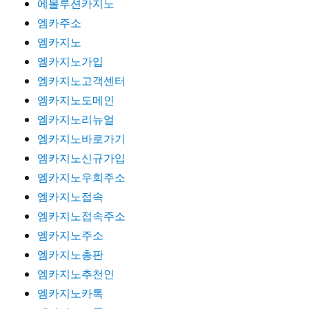
에볼루션카지노
엠카주소
엠카지노
엠카지노가입
엠카지노고객센터
엠카지노도메인
엠카지노리뉴얼
엠카지노바로가기
엠카지노신규가입
엠카지노우회주소
엠카지노접속
엠카지노접속주소
엠카지노주소
엠카지노총판
엠카지노추천인
엠카지노카톡