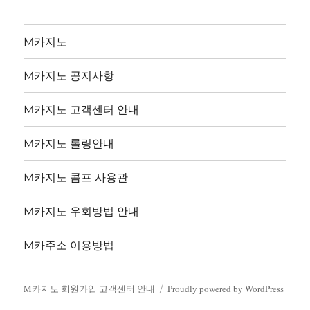
M카지노
M카지노 공지사항
M카지노 고객센터 안내
M카지노 롤링안내
M카지노 콤프 사용관
M카지노 우회방법 안내
M카주소 이용방법
M카지노 회원가입 고객센터 안내
Proudly powered by WordPress