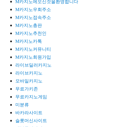
M카지노에오신것을환영합니다
M카지노우회주소
M카지노접속주소
M카지노총판
M카지노추천인
M카지노카톡
M카지노커뮤니티
M카지노회원가입
라이브딜러카지노
라이브카지노
모바일카지노
무료가키존
무료카지노게임
미분류
바카라사이트
슬롯머신사이트