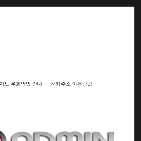
지노 우회방법 안내
M카주소 이용방법