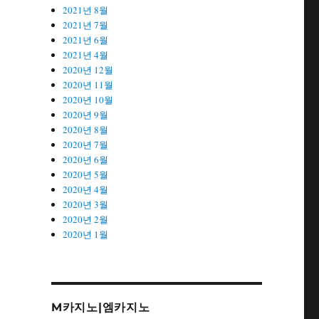
2021년 8월
2021년 7월
2021년 6월
2021년 4월
2020년 12월
2020년 11월
2020년 10월
2020년 9월
2020년 8월
2020년 7월
2020년 6월
2020년 5월
2020년 4월
2020년 3월
2020년 2월
2020년 1월
M카지노|엠카지노