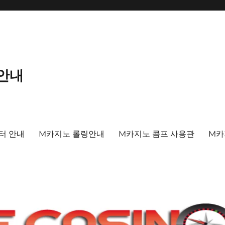
안내
터 안내
M카지노 롤링안내
M카지노 콤프 사용관
M카