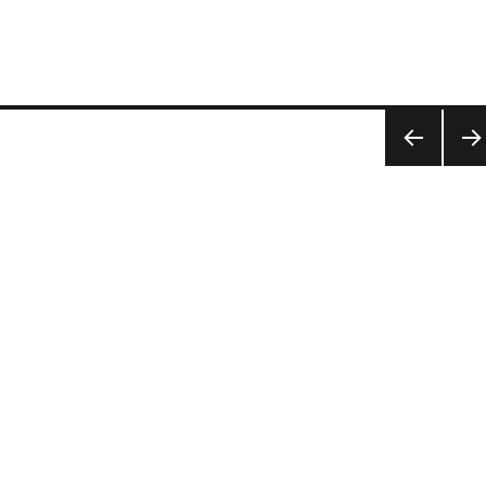
이전
다음
쪽
쪽