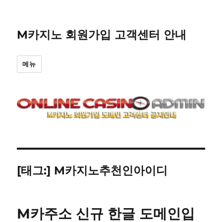
M카지노 회원가입 고객센터 안내
메뉴
[태그:]
M카지노추천인아이디
M카주소 신규 한글 도메인입