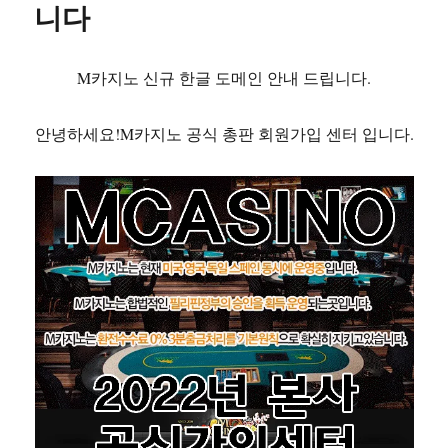
니다
M카지노 신규 한글 도메인 안내 드립니다.
안녕하세요!M카지노 공식 총판 회원가입 센터 입니다.