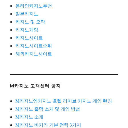
온라인카지노추천
일본카지노
카지노 및 오락
카지노게임
카지노사이트
카지노사이트순위
해외카지노사이트
M카지노 고객센터 공지
M카지노엠카지노 호텔 라이브 카지노 게임 런칭
M카지노 홀덤 소개 및 게임 방법
M카지노 소개
M카지노 바카라 기본 전략 3가지