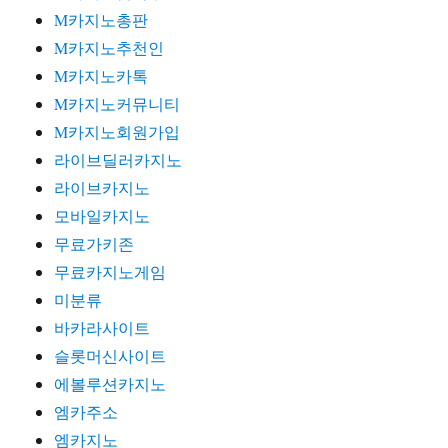
M카지노총판
M카지노추천인
M카지노카톡
M카지노커뮤니티
M카지노회원가입
라이브딜러카지노
라이브카지노
모바일카지노
무료가키존
무료카지노게임
미분류
바카라사이트
슬롯머신사이트
에볼루션카지노
엠카주소
엠카지노